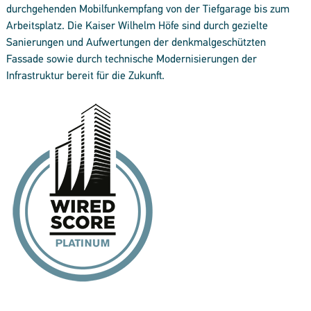
durchgehenden Mobilfunkempfang von der Tiefgarage bis zum
Arbeitsplatz. Die Kaiser Wilhelm Höfe sind durch gezielte
Sanierungen und Aufwertungen der denkmalgeschützten
Fassade sowie durch technische Modernisierungen der
Infrastruktur bereit für die Zukunft.