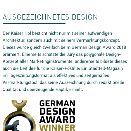
AUSGEZEICHNETES DESIGN
Der Kaiser Hof besticht nicht nur mit seiner aufwendigen
Architektur, sondern auch mit seinem Vermarktungskonzept.
Dieses wurde gleich zweifach beim German Design Award 2018
prämiert. Einerseits schätzte die Jury das polygonale Design-
Konzept aller Marketinginstrumente, andererseits bildete dieses
auch die Leitidee für die Kaiser-Postille: Ein Stadtteil-Magazin
im Tageszeitungsformat als effektives und zeitgemäßes
Vermarktungstool, das seine Auszeichnung durch redaktionelle
Qualität und überzeugende Haptik erhielt.