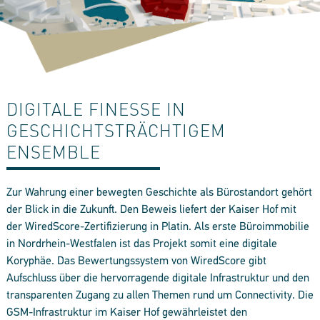
DIGITALE FINESSE IN
GESCHICHTSTRÄCHTIGEM
ENSEMBLE
Zur Wahrung einer bewegten Geschichte als Bürostandort gehört
der Blick in die Zukunft. Den Beweis liefert der Kaiser Hof mit
der WiredScore-Zertifizierung in Platin. Als erste Büroimmobilie
in Nordrhein-Westfalen ist das Projekt somit eine digitale
Koryphäe. Das Bewertungssystem von WiredScore gibt
Aufschluss über die hervorragende digitale Infrastruktur und den
transparenten Zugang zu allen Themen rund um Connectivity. Die
GSM-Infrastruktur im Kaiser Hof gewährleistet den