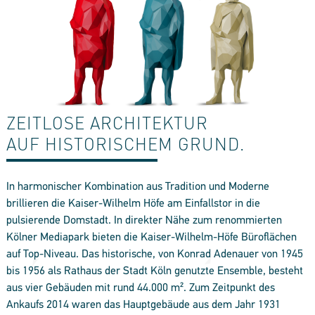
ZEITLOSE ARCHITEKTUR
AUF HISTORISCHEM GRUND.
In harmonischer Kombination aus Tradition und Moderne
brillieren die Kaiser-Wilhelm Höfe am Einfallstor in die
pulsierende Domstadt. In direkter Nähe zum renommierten
Kölner Mediapark bieten die Kaiser-Wilhelm-Höfe Büroflächen
auf Top-Niveau. Das historische, von Konrad Adenauer von 1945
bis 1956 als Rathaus der Stadt Köln genutzte Ensemble, besteht
aus vier Gebäuden mit rund 44.000 m². Zum Zeitpunkt des
Ankaufs 2014 waren das Hauptgebäude aus dem Jahr 1931