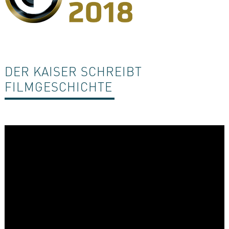
DER KAISER SCHREIBT
FILMGESCHICHTE