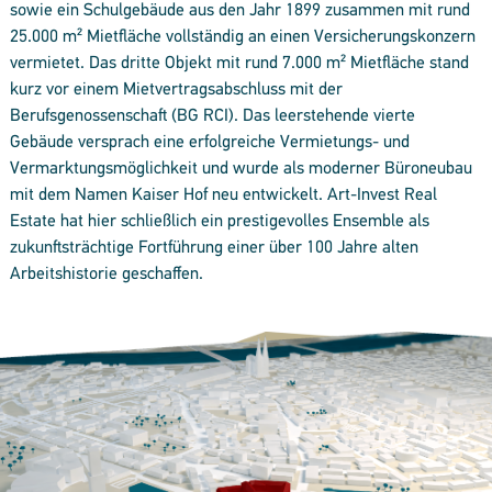
sowie ein Schulgebäude aus den Jahr 1899 zusammen mit rund
25.000 m² Mietfläche vollständig an einen Versicherungskonzern
vermietet. Das dritte Objekt mit rund 7.000 m² Mietfläche stand
kurz vor einem Mietvertragsabschluss mit der
Berufsgenossenschaft (BG RCI). Das leerstehende vierte
Gebäude versprach eine erfolgreiche Vermietungs- und
Vermarktungsmöglichkeit und wurde als moderner Büroneubau
mit dem Namen Kaiser Hof neu entwickelt. Art-Invest Real
Estate hat hier schließlich ein prestigevolles Ensemble als
zukunftsträchtige Fortführung einer über 100 Jahre alten
Arbeitshistorie geschaffen.