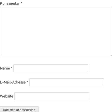
Kommentar
*
Name
*
E-Mail-Adresse
*
Website