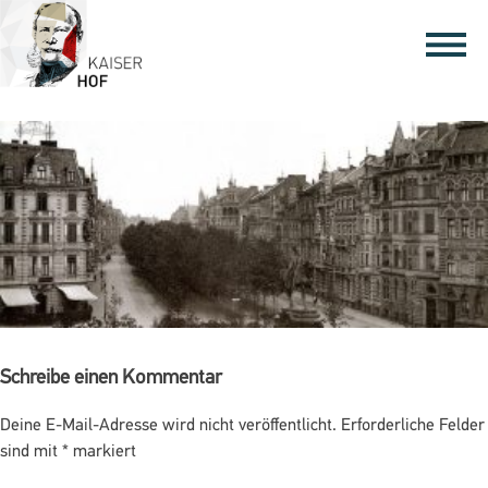
Schreibe einen Kommentar
Deine E-Mail-Adresse wird nicht veröffentlicht.
Erforderliche Felder
sind mit
*
markiert